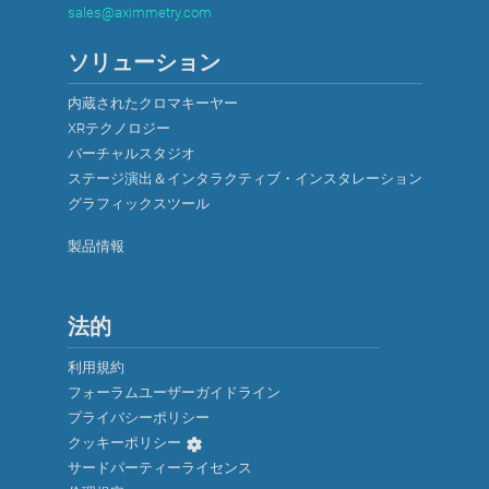
sales@aximmetry.com
ソリューション
内蔵されたクロマキーヤー
XRテクノロジー
バーチャルスタジオ
ステージ演出＆インタラクティブ・インスタレーション
グラフィックスツール
製品情報
法的
利用規約
フォーラムユーザーガイドライン
プライバシーポリシー
クッキーポリシー
サードパーティーライセンス