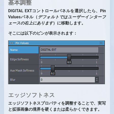
基本調整
DIGITAL EXTコントロールパネルを選択したら、Pin
Valuesパネル（
デフォルトではユーザーインターフ
ェースの右上にあります
）に移動します。
そこには以下のピンが表示されます：
エッジソフトネス
エッジソフトネスプロパティを調整することで、実写
と拡張画像の境界を硬くまたは柔らかくできます。