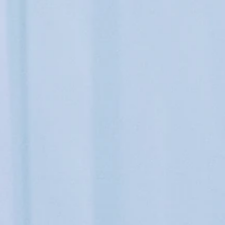
厳密に必要なクッキー
機能性クッキー（推奨）
分析およびマーケティング用クッキー（推奨）
クッキーポリシー