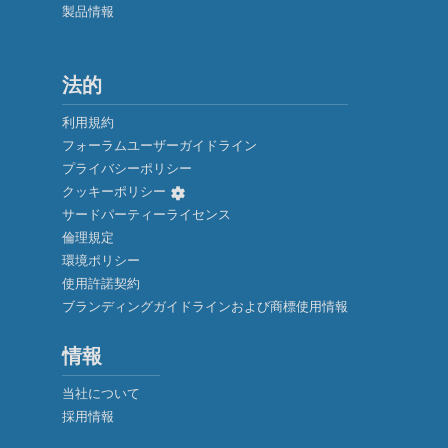
製品情報
法的
利用規約
フォーラムユーザーガイドライン
プライバシーポリシー
クッキーポリシー
サードパーティーライセンス
倫理規定
環境ポリシー
使用許諾契約
ブランディングガイドラインおよび商標使用情報
情報
当社について
採用情報