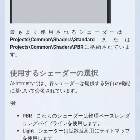
最もよく使用されるシェーダーは、
Projects\Common\Shaders\Standard
または
Projects\Common\Shaders\PBR
に格納されていま
す。
使用するシェーダーの選択
Aximmetryでは、各シェーダーは提供する独自の機能
に基づいて命名されています。
例:
PBR
- これらのシェーダーは物理ベースレンダ
リングパイプラインを使用します。
Light
- シェーダーは拡散反射用にライトマップ
を使用します