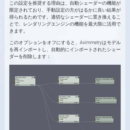
この設定を推奨する理由は、自動シェーダーの機能が
限定されており、手動設定の方がはるかに良い結果が
得られるためです。適切なシェーダーに置き換えるこ
とで、レンダリングエンジンの機能を最大限に活用で
きます。
このオプションをオフにすると、Aximmetryはモデル
を再インポートし、自動的にインポートされたシェー
ダーを削除します：