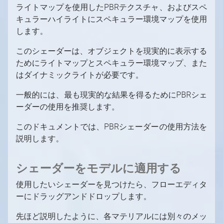
ライトマップを使用したPBRテクスチャ、およびスペ
キュラーハイライトにスペキュラー環境マップを使用
します。
このシェーダーは、オブジェクトを現実的に表示する
ためにライトマップとスペキュラー環境マップ、また
はダイナミックライトが必要です。
一般的には、最も現実的な結果を得るためにPBRシェ
ーダーの使用を推奨します。
このドキュメントでは、PBRシェーダーの使用方法を
説明します。
シェーダーをモデルに適用する
使用したいシェーダーを見つけたら、フローエディタ
ーにドラッグアンドドロップします。
先ほど説明したように、各マテリアルには別々のメッ