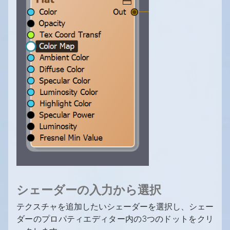
シェーダーの入力から選択
テクスチャを追加したいシェーダーを選択し、シェー
ダーのプロパティエディター内の3つのドットをクリ