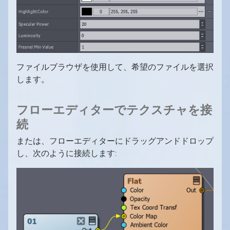
ファイルブラウザを使用して、希望のファイルを選択
します。
フローエディターでテクスチャを接
続
または、フローエディターにドラッグアンドドロップ
し、次のように接続します: