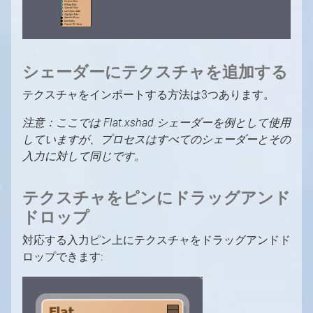
シェーダーにテクスチャを追加する
テクスチャをインポートする方法は3つあります。
注意：ここでは Flat.xshad シェーダーを例として使用
していますが、プロセスはすべてのシェーダーとその
入力に対して同じです。
テクスチャをピンにドラッグアンド
ドロップ
対応する入力ピン上にテクスチャをドラッグアンドド
ロップできます: