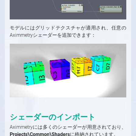
モデルにはグリッドテクスチャが適用され、任意の
Aximmetryシェーダーを追加できます：
シェーダーのインポート
Aximmetryには多くのシェーダーが用意されており、
Projects\Common\Shaders
に格納されています。