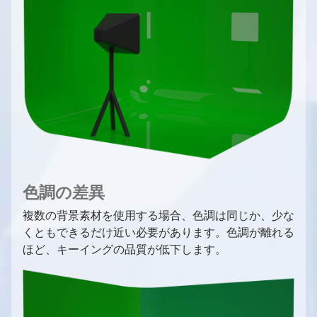
色調の差異
複数の背景素材を使用する場合、色調は同じか、少な
くともできるだけ近い必要があります。色調が離れる
ほど、キーイングの品質が低下します。