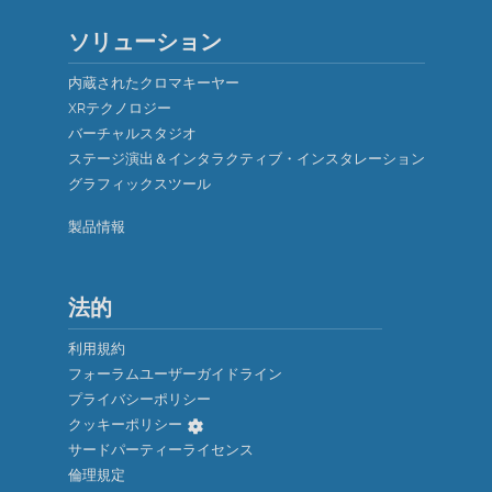
ソリューション
内蔵されたクロマキーヤー
XRテクノロジー
バーチャルスタジオ
ステージ演出＆インタラクティブ・インスタレーション
グラフィックスツール
製品情報
法的
利用規約
フォーラムユーザーガイドライン
プライバシーポリシー
クッキーポリシー
サードパーティーライセンス
倫理規定