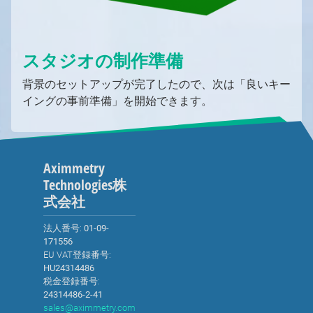
スタジオの制作準備
背景のセットアップが完了したので、次は「良いキー
イングの事前準備」を開始できます。
Aximmetry
Technologies株
式会社
法人番号:
01-09-
171556
EU VAT登録番号:
HU24314486
税金登録番号:
24314486-2-41
sales@aximmetry.com