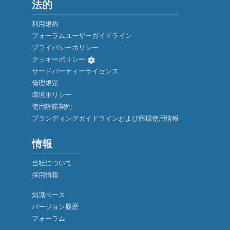
法的
利用規約
フォーラムユーザーガイドライン
プライバシーポリシー
クッキーポリシー
サードパーティーライセンス
倫理規定
環境ポリシー
使用許諾契約
ブランディングガイドラインおよび商標使用情報
情報
当社について
採用情報
知識ベース
バージョン履歴
厳密に必要なクッキー
フォーラム