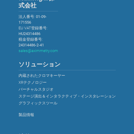
式会社
法人番号:
01-09-
171556
EU VAT登録番号:
HU24314486
税金登録番号:
24314486-2-41
sales@aximmetry.com
ソリューション
内蔵されたクロマキーヤー
XRテクノロジー
バーチャルスタジオ
ステージ演出＆インタラクティブ・インスタレーション
グラフィックスツール
製品情報