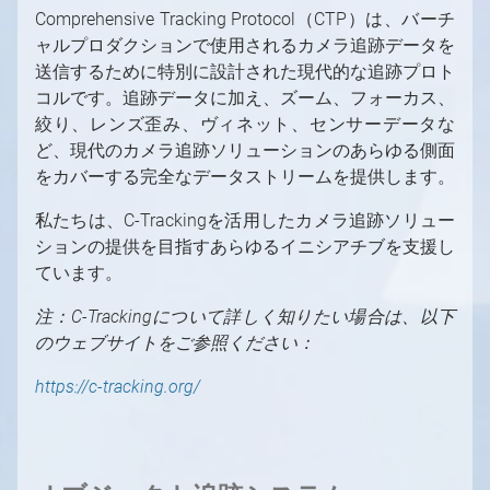
Comprehensive Tracking Protocol（CTP）は、バーチ
ャルプロダクションで使用されるカメラ追跡データを
送信するために特別に設計された現代的な追跡プロト
コルです。追跡データに加え、ズーム、フォーカス、
絞り、レンズ歪み、ヴィネット、センサーデータな
ど、現代のカメラ追跡ソリューションのあらゆる側面
をカバーする完全なデータストリームを提供します。
私たちは、C-Trackingを活用したカメラ追跡ソリュー
ションの提供を目指すあらゆるイニシアチブを支援し
ています。
注：C-Trackingについて詳しく知りたい場合は、以下
のウェブサイトをご参照ください：
https://c-tracking.org/