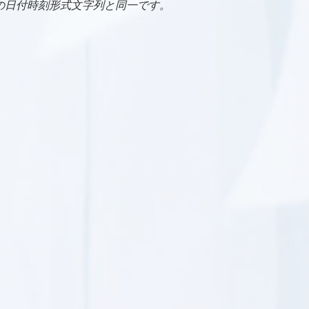
ETの日付時刻形式文字列と同一です。