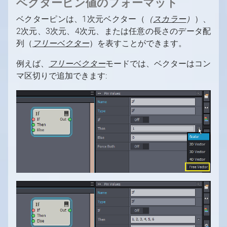
ベクターピン値のフォーマット
ベクターピンは、1次元ベクター（
（
スカラー
）
）、
2次元、3次元、4次元、または任意の長さのデータ配
列（
フリーベクター
）を表すことができます。
例えば、
フリーベクター
モードでは、ベクターはコン
マ区切りで追加できます: