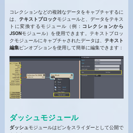
コレクションなどの複雑なデータをキャプチャするに
は、
テキストブロック
モジュールと、データをテキス
トに変換するモジュール（例：
コレクションから
JSON
モジュール）を使用できます。テキストブロッ
クモジュールにキャプチャされたデータは、
テキスト
編集
ピンオプションを使用して簡単に編集できます：
ダッシュモジュール
ダッシュ
モジュールはピンをスライダーとして公開で