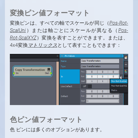
変換ピン値フォーマット
変換ピンは、すべての軸でスケールが同じ（
Pos-Rot-
ScalUni
）または軸ごとにスケールが異なる（
Pos-
Rot-ScalXYZ
）変換を表すことができます。または、
4x4変換
マトリックス
として表すこともできます：
色ピン値フォーマット
色
ピンには多くのオプションがあります。