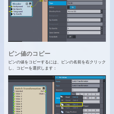
ピン値のコピー
ピンの値をコピーするには、ピンの名前を右クリック
し、コピーを選択します：