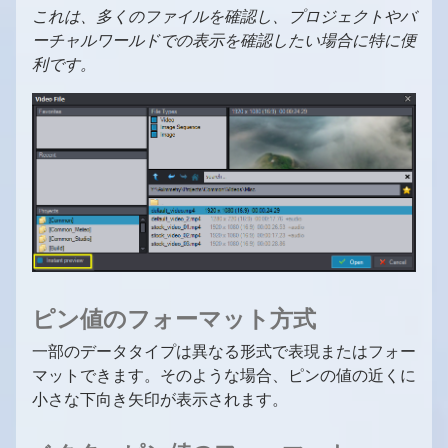
これは、多くのファイルを確認し、プロジェクトやバ
ーチャルワールドでの表示を確認したい場合に特に便
利です。
1
/
10
ピン値のフォーマット方式
一部のデータタイプは異なる形式で表現またはフォー
マットできます。そのような場合、ピンの値の近くに
小さな下向き矢印が表示されます。