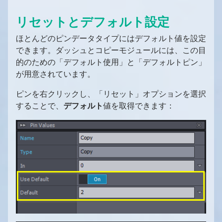
リセットとデフォルト設定
ほとんどのピンデータタイプにはデフォルト値を設定
できます。ダッシュとコピーモジュールには、この目
的のための「デフォルト使用」と「デフォルトピン」
が用意されています。
ピンを右クリックし、「リセット」オプションを選択
することで、
デフォルト
値を取得できます：