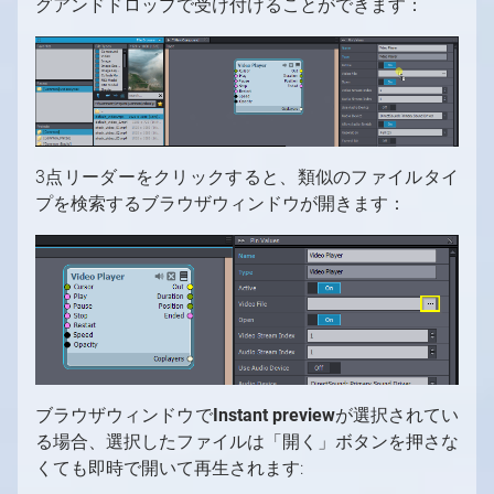
グアンドドロップで受け付けることができます：
3点リーダーをクリックすると、類似のファイルタイ
プを検索するブラウザウィンドウが開きます：
ブラウザウィンドウで
Instant preview
が選択されてい
る場合、選択したファイルは「開く」ボタンを押さな
くても即時で開いて再生されます: