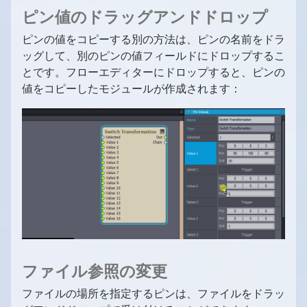
ピン値のドラッグアンドドロップ
ピンの値をコピーする別の方法は、ピンの名前をドラ
ッグして、別のピンの値フィールドにドロップするこ
とです。フローエディターにドロップすると、ピンの
値をコピーしたモジュールが作成されます：
ファイル参照の変更
ファイルの場所を指定するピンは、ファイルをドラッ