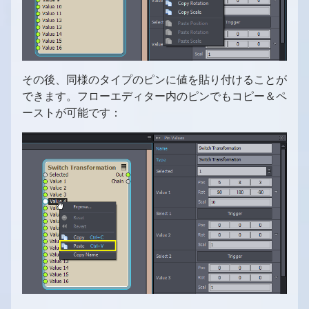
その後、同様のタイプのピンに値を貼り付けることが
できます。フローエディター内のピンでもコピー＆ペ
ーストが可能です：