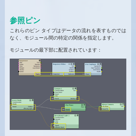
参照ピン
これらのピン タイプはデータの流れを表すものでは
なく、モジュール間の特定の関係を指定します。
モジュールの最下部に配置されています：