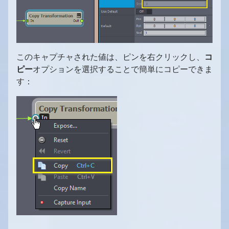
このキャプチャされた値は、ピンを右クリックし、
コ
ピー
オプションを選択することで簡単にコピーできま
す：