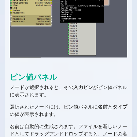
ピン値パネル
ノードが選択されると、その
入力ピン
がピン値パネル
に表示されます。
選択されたノードには、ピン値パネルに
名前
と
タイプ
の値が表示されます。
名前は自動的に生成されます。ファイルを新しいノー
ドとしてドラッグアンドドロップすると、ノードの名