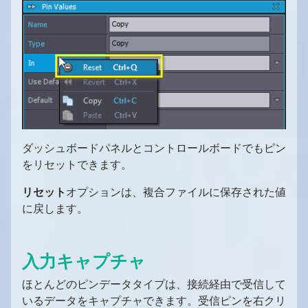
ダッシュボードパネルとコントロールボードでもピン
をリセットできます。
リセット
オプションは、複合ファイルに保存された値
に戻します。
入力キャプチャ
ほとんどのピンデータタイプは、接続経由で受信して
いるデータをキャプチャできます。受信ピンを右クリ