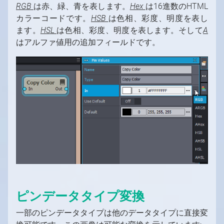
RGB
は赤、緑、青を表します。
Hex
は16進数のHTML
カラーコードです。
HSB
は色相、彩度、明度を表し
ます。
HSL
は色相、彩度、明度を表します。そして
A
はアルファ値用の追加フィールドです。
ピンデータタイプ変換
一部のピンデータタイプは他のデータタイプに直接変