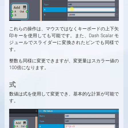
これらの操作は、マウスではなくキーボードの上下矢
印キーを使用しても可能です。また、Dash Scalar モ
ジュールでスライダーに変換されたピンでも同様で
す。
整数も同様に変更できますが、変更量はスカラー値の
100倍になります。
式
数値は式を使用して変更でき、基本的な計算が可能で
す。