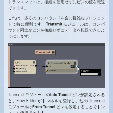
トランスマットは、接続を使用せずにピンの値を転送
できます。
これは、多くのコンパウンドを含む複雑なプロジェク
トで特に便利です。
Transmit
モジュールは、コンパ
ウンド同士がピンを接続せずにデータを転送できるよ
うにします:
Transmit モジュールの
Into Tunnel
ピンが設定される
と、Flow Editor がトンネルを登録し、他の Transmit
モジュールは
From Tunnel
ピンを設定することでトン
ネルを使用できます。