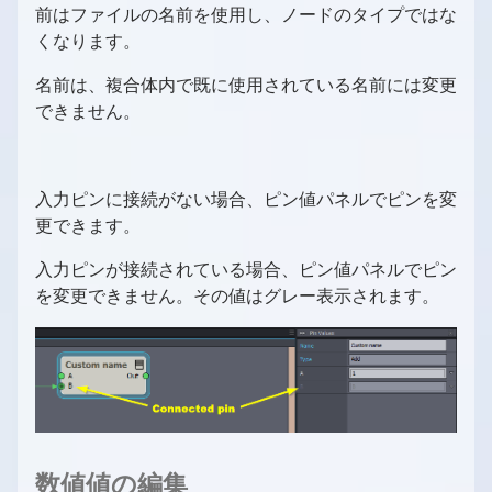
前はファイルの名前を使用し、ノードのタイプではな
くなります。
名前は、複合体内で既に使用されている名前には変更
できません。
入力ピンに接続がない場合、ピン値パネルでピンを変
更できます。
入力ピンが接続されている場合、ピン値パネルでピン
を変更できません。その値はグレー表示されます。
数値値の編集