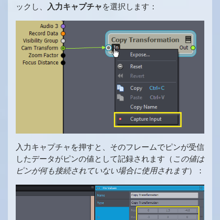
ックし、
入力キャプチャ
を選択します：
入力キャプチャを押すと、そのフレームでピンが受信
したデータがピンの値として記録されます（
この値は
ピンが何も接続されていない場合に使用されます
）：