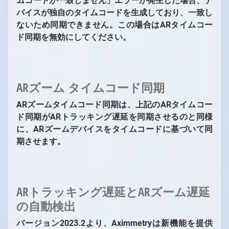
ムコードが一致しません
」エラーが発生した場合、デ
バイスが独自のタイムコードを生成しており、一致し
ないため同期できません。この場合はARタイムコー
ド同期を無効にしてください。
ARズーム タイムコード同期
ARズームタイムコード同期は、上記のARタイムコー
ド同期がARトラッキング遅延を同期させるのと同様
に、ARズームデバイスをタイムコードに基づいて同
期させます。
ARトラッキング遅延とARズーム遅延
の自動検出
バージョン2023.2より、Aximmetryは新機能を提供