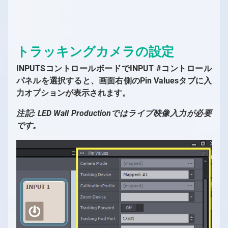
トラッキングカメラの設定
INPUTSコントロールボードでINPUT #コントロール
パネルを選択すると、画面右側のPin Valuesタブに入
力オプションが表示されます。
注記: LED Wall Productionではライブ映像入力が必要
です。