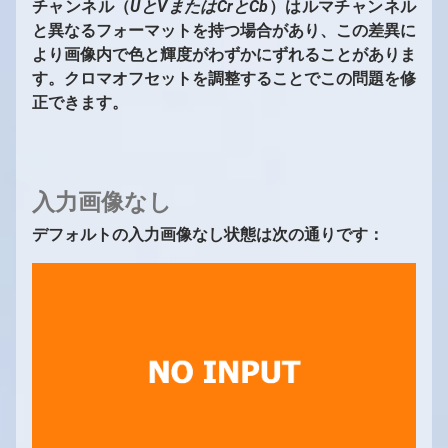
チャンネル（
UとVまたはCrとCb
）はルマチャンネル
と異なるフォーマットを持つ場合があり、この差異に
より画像内で色と輝度がわずかにずれることがありま
す。クロマオフセットを調整することでこの問題を修
正できます。
入力画像なし
デフォルトの入力画像なし状態は次の通りです：