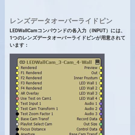
レンズデータオーバーライドピン
LEDWallCamコンパウンドの各入力（INPUT）には、
1つのレンズデータオーバーライドピンが用意されて
います：