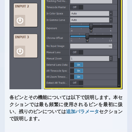
各ピンとその機能については以下で説明します。本セ
クションでは最も頻繁に使用されるピンを最初に扱
い、残りのピンについては
追加パラメータ
セクション
で説明します。