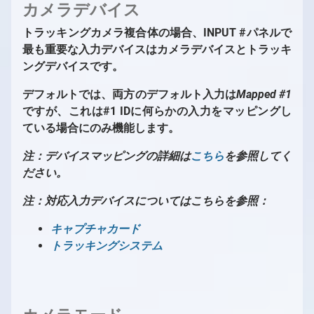
カメラデバイス
トラッキングカメラ複合体の場合、INPUT #パネルで
最も重要な入力デバイスはカメラデバイスとトラッキ
ングデバイスです。
デフォルトでは、両方のデフォルト入力は
Mapped #1
ですが、これは#1 IDに何らかの入力をマッピングし
ている場合にのみ機能します。
注：デバイスマッピングの詳細は
こちら
を参照してく
ださい。
注：対応入力デバイスについてはこちらを参照：
キャプチャカード
トラッキングシステム