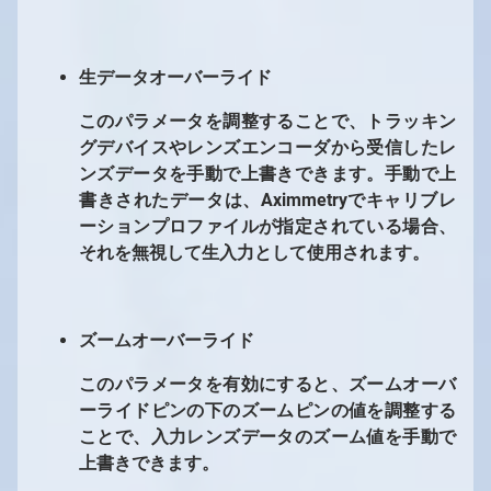
生データオーバーライド
このパラメータを調整することで、トラッキン
グデバイスやレンズエンコーダから受信したレ
ンズデータを手動で上書きできます。手動で上
書きされたデータは、Aximmetryでキャリブレ
ーションプロファイルが指定されている場合、
それを無視して生入力として使用されます。
ズームオーバーライド
このパラメータを有効にすると、ズームオーバ
ーライドピンの下のズームピンの値を調整する
ことで、入力レンズデータのズーム値を手動で
上書きできます。