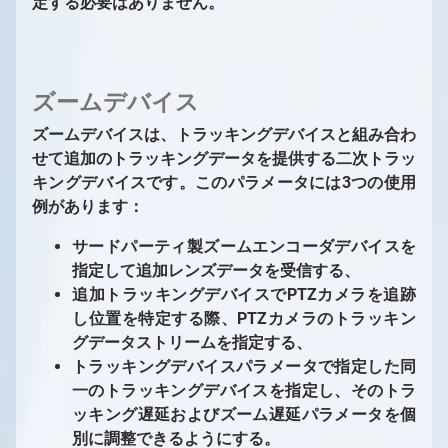
定する必要はありません。
ズームデバイス
ズームデバイスは、トラッキングデバイスと組み合わ
せて追加のトラッキングデータを提供する二次トラッ
キングデバイスです。このパラメータには3つの使用
例があります：
サードパーティ製ズームエンコーダデバイスを
指定して追加レンズデータを受信する、
追加トラッキングデバイスでPTZカメラを追跡
し位置を特定する際、PTZカメラのトラッキン
グデータストリームを指定する、
トラッキングデバイスパラメータで指定した同
一のトラッキングデバイスを指定し、そのトラ
ッキング遅延およびズーム遅延パラメータを個
別に調整できるようにする。