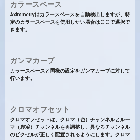
カラースペース
Aximmetryはカラースペースを自動検出しますが、特
定のカラースペースを使用したい場合はここで選択で
きます。
ガンマカーブ
カラースペースと同様の設定をガンマカーブに対して
行います。
クロマオフセット
クロマオフセットは、クロマ（
色
）チャンネルとルー
マ（
輝度
）チャンネルを再調整し、異なるチャンネル
のピクセルが正しく配置されるようにします。クロマ