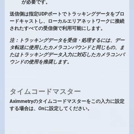
が必要です。
送信側は指定UDPポートでトラッキングデータをブロ
ードキャストし、ローカルエリアネットワークに接続
されたすべての受信側で利用可能にします。
注：トラッキングデータを受信・処理するには、デー
タ転送に使用したカメラコンパウンドと同じもの、ま
たはトラッキングデータ入力に対応したカメラコンパ
ウンドの使用を推奨します。
タイムコードマスター
Aximmetryのタイムコードマスターをこの入力に設定
する場合は、
On
に設定してください。