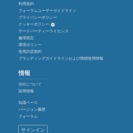
利用規約
フォーラムユーザーガイドライン
プライバシーポリシー
クッキーポリシー
サードパーティーライセンス
倫理規定
環境ポリシー
使用許諾契約
ブランディングガイドラインおよび商標使用情報
情報
当社について
採用情報
知識ベース
バージョン履歴
厳密に必要なクッキー
フォーラム
機能性クッキー（推奨）
サインイン