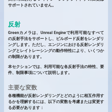
サポートされていません。
反射
Greenカメラは、Unreal Engineで利用可能なすべて
の反射手法をサポートし、ビルボード反射をレンダリ
ングします。ただし、エンジンにおける反射レンダリ
ングとレイトレーシングの動作特性により、いくつか
の制限があります。
本セクションでは、利用可能な各反射手法の特性、要
件、制限事項について説明します。
主要な変数
各種機能が反射レンダリングとどのように相互作用す
るかを理解するには、以下の変数を考慮または変更す
る必要があります：