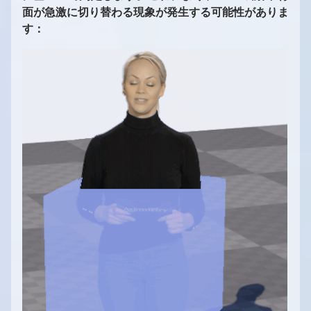
面が急激に切り替わる現象が発生する可能性がありま
す：