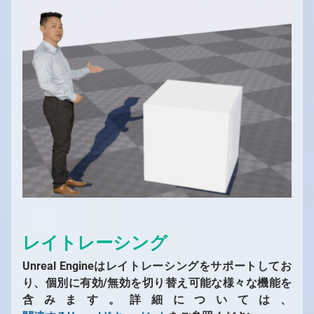
レイトレーシング
Unreal Engineはレイトレーシングをサポートしてお
り、個別に有効/無効を切り替え可能な様々な機能を
含みます。詳細については、