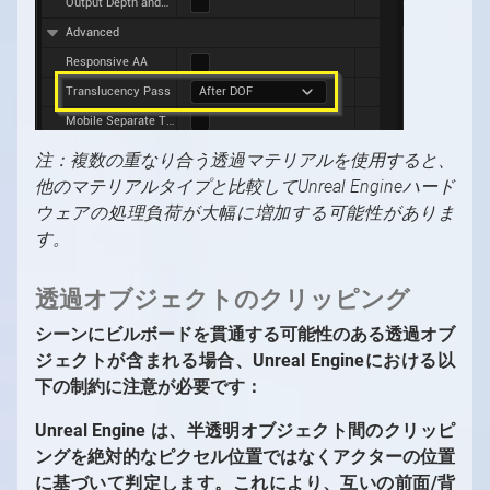
注：複数の重なり合う透過マテリアルを使用すると、
他のマテリアルタイプと比較してUnreal Engineハード
ウェアの処理負荷が大幅に増加する可能性がありま
す。
透過オブジェクトのクリッピング
シーンにビルボードを貫通する可能性のある透過オブ
ジェクトが含まれる場合、Unreal Engineにおける以
下の制約に注意が必要です：
Unreal Engine は、半透明オブジェクト間のクリッピ
ングを絶対的なピクセル位置ではなくアクターの位置
に基づいて判定します。これにより、互いの前面/背