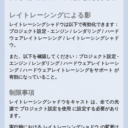
レイトレーシングによる影
レイトレーシングシャドウは以下で有効化できます：
プロジェクト設定 - エンジン / レンダリング / ハード
ウェアレイトレーシング / レイトレーシングシャド
ウ。
また、以下を確認してください：プロジェクト設定 -
エンジン / レンダリング / ハードウェアレイトレーシ
ング / ハードウェアレイトレーシングをサポート が
有効になっていること。
制限事項
レイトレーシングシャドウをキャスト は、全ての光
源で プロジェクト設定を使用 に設定する必要があり
ます。
実行時における レイトレーシングシャドウ の変更は