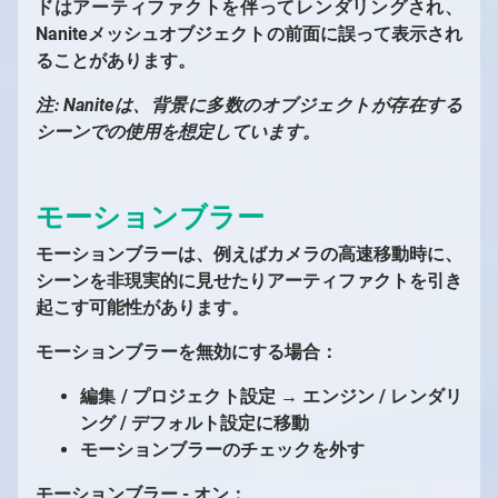
ドはアーティファクトを伴ってレンダリングされ、
Naniteメッシュオブジェクトの前面に誤って表示され
ることがあります。
注: Naniteは、背景に多数のオブジェクトが存在する
シーンでの使用を想定しています。
モーションブラー
モーションブラーは、例えばカメラの高速移動時に、
シーンを非現実的に見せたりアーティファクトを引き
起こす可能性があります。
モーションブラーを無効にする場合：
編集 / プロジェクト設定 → エンジン / レンダリ
ング / デフォルト設定に移動
モーションブラーのチェックを外す
モーションブラー - オン：