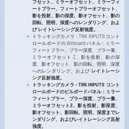
フセット、ミラーオフセット、ミラーフィ
ートブラー、フィートブラーオフセット、
影を投射、影の深度、影オフセット、影の
回転、照明、深度へのレンダリング、およ
び レイトレーシング反射強度。
トラッキングカメラ - TRK INPUTS コント
ロールボードの Billboard パネル：ミラー
フィートブラー、ブラー深度、ブラー量、
ミラーオフセット Z、影を投射、影の深
度、影オフセット、影の回転、照明、深度
へのレンダリング、および
レイトレーシ
ング反射強度。
トラッキングカメラ - TRK INPUTS コント
ロールボードのビルボードパネル：ミラー
フィートブラー、ブラー深度、ブラー量、
ミラーオフセットZ、影を投射、影深度、
影オフセット、影回転、照明、深度までレ
ンダリング、およびレイトレーシング反射
強度。