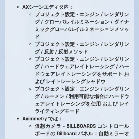
AXシーンエディタ内：
プロジェクト設定 - エンジン / レンダリン
グ / グローバルイルミネーション / ダイナ
ミックグローバルイルミネーションメソッ
ド
プロジェクト設定 - エンジン / レンダリン
グ / 反射 / 反射メソッド
プロジェクト設定 - エンジン / レンダリン
グ / ハードウェアレイトレーシング / ハー
ドウェアレイトレーシングをサポート お
よび レイトレーシングシャドウ
プロジェクト設定 - エンジン / レンダリン
グ / ルーメン / 利用可能な場合にハードウ
ェアレイトレーシングを使用 および レイ
ライティングモード
Aximmetry では：
仮想カメラ - BILLBOARDS コントロール
ボードの Billboard パネル：自動ミラーオ