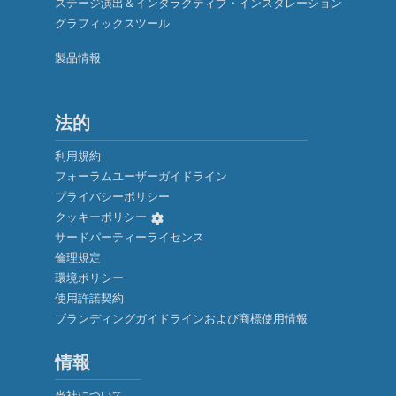
ステージ演出＆インタラクティブ・インスタレーション
グラフィックスツール
製品情報
法的
利用規約
フォーラムユーザーガイドライン
プライバシーポリシー
クッキーポリシー
サードパーティーライセンス
倫理規定
環境ポリシー
使用許諾契約
ブランディングガイドラインおよび商標使用情報
情報
当社について