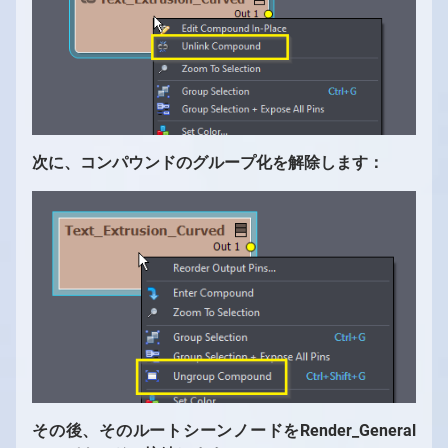
次に、コンパウンドのグループ化を解除します：
その後、そのルートシーンノードをRender_General