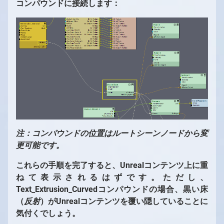
コンパウンドに接続します：
注：コンパウンドの位置はルートシーンノードから変
更可能です。
これらの手順を完了すると、Unrealコンテンツ上に重
ねて表示されるはずです。ただし、
Text_Extrusion_Curvedコンパウンドの場合、黒い床
（
反射
）がUnrealコンテンツを覆い隠していることに
気付くでしょう。