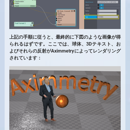
上記の手順に従うと、最終的に下図のような画像が得
られるはずです。ここでは、球体、3Dテキスト、お
よびそれらの反射がAximmetryによってレンダリング
されています：