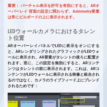
重要：
バーチャル表示を許可
を有効にすると、ARオ
ーバーレイ 背面の設定に関わらず、Aximmetry要素
は常にビルボードの上に表示されます。
LEDウォールカメラにおけるタレン
ト位置
ARオーバーレイパネルでLEDに表示をオンにする
と、ARレンダリングされたグラフィックがLEDウォ
ールに表示され、AR要素がタレントの後ろに配置さ
れます。逆に、この設定を無効にすると、ARコンテ
ンツはタレントの前に表示されます。これは、ARコ
ンテンツがLEDウォールに表示される映像と統合され
るのではなく、カメラのライブフィード上にブレンド
されるためです：