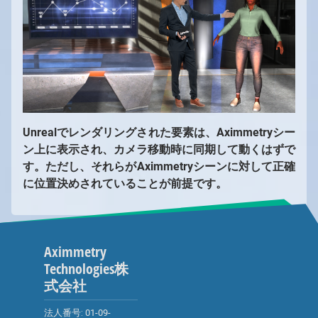
Unrealでレンダリングされた要素は、Aximmetryシー
ン上に表示され、カメラ移動時に同期して動くはずで
す。ただし、それらがAximmetryシーンに対して正確
に位置決めされていることが前提です。
Aximmetry
Technologies株
式会社
法人番号:
01-09-